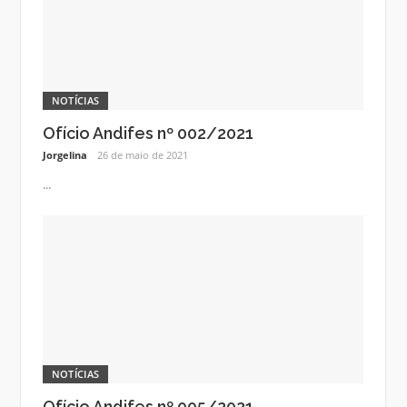
NOTÍCIAS
Ofício Andifes nº 002/2021
Jorgelina
26 de maio de 2021
...
NOTÍCIAS
Ofício Andifes nº 005/2021