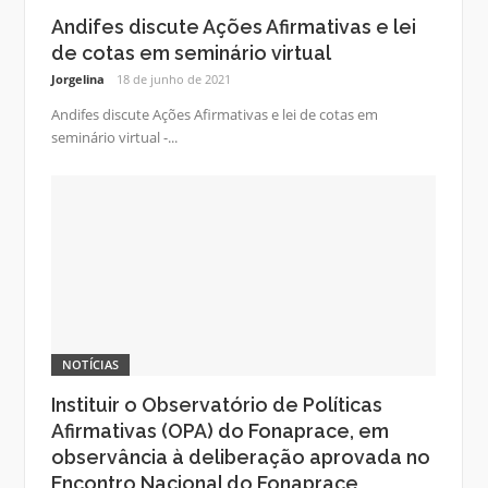
Andifes discute Ações Afirmativas e lei
de cotas em seminário virtual
Jorgelina
18 de junho de 2021
Andifes discute Ações Afirmativas e lei de cotas em
seminário virtual -...
NOTÍCIAS
Instituir o Observatório de Políticas
Afirmativas (OPA) do Fonaprace, em
observância à deliberação aprovada no
Encontro Nacional do Fonaprace,